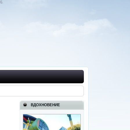
6.
ВДОХНОВЕНИЕ