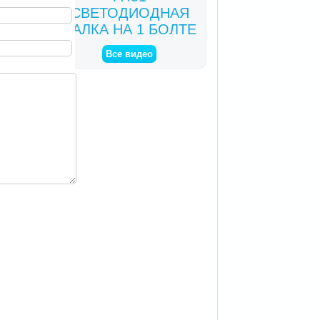
СВЕТОДИОДНАЯ
БАЛКА НА 1 БОЛТЕ
Все видео