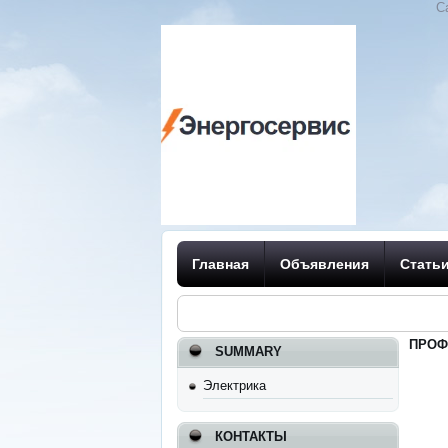
С
Главная
Объявления
Стать
ПРОФ
SUMMARY
Электрика
КОНТАКТЫ